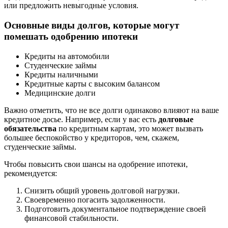
или предложить невыгодные условия.
Основные виды долгов, которые могут
помешать одобрению ипотеки
Кредиты на автомобили
Студенческие займы
Кредиты наличными
Кредитные карты с высоким балансом
Медицинские долги
Важно отметить, что не все долги одинаково влияют на ваше
кредитное досье. Например, если у вас есть
долговые
обязательства
по кредитным картам, это может вызвать
большее беспокойство у кредиторов, чем, скажем,
студенческие займы.
Чтобы повысить свои шансы на одобрение ипотеки,
рекомендуется:
Снизить общий уровень долговой нагрузки.
Своевременно погасить задолженности.
Подготовить документальное подтверждение своей
финансовой стабильности.