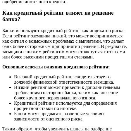
одобрение ипотечного кредита.
Как кредитный рейтинг влияет на решение
банка?
Банки используют кредитный рейтинг как индикатор риска.
Если рейтинг заемщика низкий, это может восприниматься
как сигнал о возможных проблемах с выплатами, что делает
банк более осторожным при принятии решения. В результате,
заемщики с низким рейтингом могут столкнуться с отказами
или более высокими процентными ставками.
Основные аспекты влияния кредитного рейтинга:
Высокий кредитный рейтинг свидетельствует о
должной финансовой ответственности заемщика.
Низкий рейтинг может привести к дополнительным
требованиям со стороны банка, таким как внесение
более крупного первоначального взноса.
Кредитный рейтинг используется для определения
процентной ставки по ипотеке.
Банки могут предлагать различные условия в
зависимости от оцененного риска.
Таким образом, чтобы увеличить шансы на одобрение