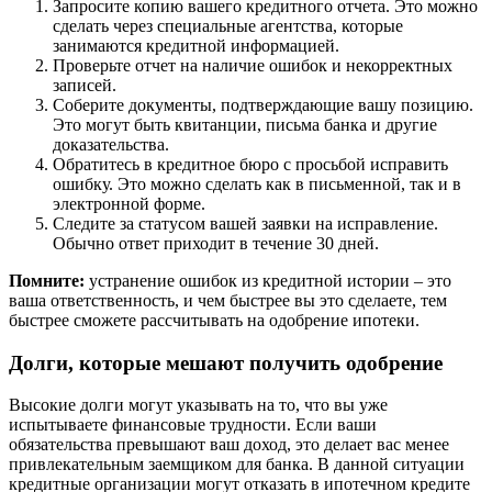
Запросите копию вашего кредитного отчета. Это можно
сделать через специальные агентства, которые
занимаются кредитной информацией.
Проверьте отчет на наличие ошибок и некорректных
записей.
Соберите документы, подтверждающие вашу позицию.
Это могут быть квитанции, письма банка и другие
доказательства.
Обратитесь в кредитное бюро с просьбой исправить
ошибку. Это можно сделать как в письменной, так и в
электронной форме.
Следите за статусом вашей заявки на исправление.
Обычно ответ приходит в течение 30 дней.
Помните:
устранение ошибок из кредитной истории – это
ваша ответственность, и чем быстрее вы это сделаете, тем
быстрее сможете рассчитывать на одобрение ипотеки.
Долги, которые мешают получить одобрение
Высокие долги могут указывать на то, что вы уже
испытываете финансовые трудности. Если ваши
обязательства превышают ваш доход, это делает вас менее
привлекательным заемщиком для банка. В данной ситуации
кредитные организации могут отказать в ипотечном кредите