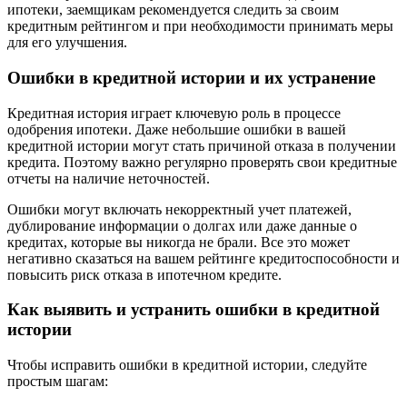
ипотеки, заемщикам рекомендуется следить за своим
кредитным рейтингом и при необходимости принимать меры
для его улучшения.
Ошибки в кредитной истории и их устранение
Кредитная история играет ключевую роль в процессе
одобрения ипотеки. Даже небольшие ошибки в вашей
кредитной истории могут стать причиной отказа в получении
кредита. Поэтому важно регулярно проверять свои кредитные
отчеты на наличие неточностей.
Ошибки могут включать некорректный учет платежей,
дублирование информации о долгах или даже данные о
кредитах, которые вы никогда не брали. Все это может
негативно сказаться на вашем рейтинге кредитоспособности и
повысить риск отказа в ипотечном кредите.
Как выявить и устранить ошибки в кредитной
истории
Чтобы исправить ошибки в кредитной истории, следуйте
простым шагам: