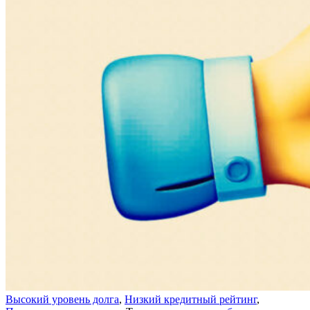
Высокий уровень долга
,
Низкий кредитный рейтинг
,