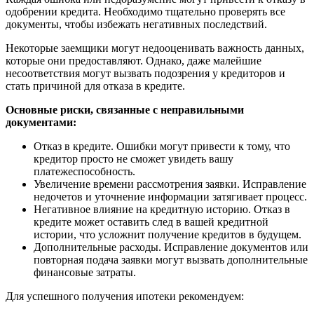
одобрении кредита. Необходимо тщательно проверять все
документы, чтобы избежать негативных последствий.
Некоторые заемщики могут недооценивать важность данных,
которые они предоставляют. Однако, даже малейшие
несоответствия могут вызвать подозрения у кредиторов и
стать причиной для отказа в кредите.
Основные риски, связанные с неправильными
документами:
Отказ в кредите. Ошибки могут привести к тому, что
кредитор просто не сможет увидеть вашу
платежеспособность.
Увеличение времени рассмотрения заявки. Исправление
недочетов и уточнение информации затягивает процесс.
Негативное влияние на кредитную историю. Отказ в
кредите может оставить след в вашей кредитной
истории, что усложнит получение кредитов в будущем.
Дополнительные расходы. Исправление документов или
повторная подача заявки могут вызвать дополнительные
финансовые затраты.
Для успешного получения ипотеки рекомендуем: