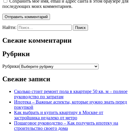
Сохранить моё имя, email и адрес сайта в этом браузере для
последующих моих комментариев.
Найти:
Свежие комментарии
Рубрики
Рубрики
Свежие записи
Сколько стоит ремонт пола в квартире 50 кв. м – полное
руководство по затратам
Ипотека – Важные аспекты, которые нужно знать перед
покупкой
Как выбрать и купить квартиру в Москве от
застройщика недалеко от метро
Пошаговое руководство – Как получить ипотеку на
строительство своего дома