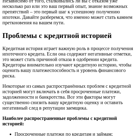
Независимо от того, сталкивались ли вы с отказом уже
несколько раз или это ваш первый опыт, знание возможных
препятствий – это первый шаг к успешному получению
ипотеки. Давайте разберемся, что именно может стать камнем
преткновения на вашем пути.
Проблемы с кредитной историей
Кредитная история играет важную роль в процессе получения
ипотечного кредита. Если она содержит негативные отметки,
это может стать причиной отказа в одобрении кредита.
Кредиторы внимательно изучают кредитную историю, чтобы
оценить вашу платежеспособность и уровень финансового
риска.
Некоторые из самых распространённых проблем с кредитной
историей могут включать в себя просроченные платежи,
задолженности и банкротства. Все эти факторы могут
существенно снизить вашу кредитную оценку и оставить
негативный след в репутации заемщика.
Наиболее распространенные проблемы с кредитной
историей:
Просроченные платежи по кредитам и займам;