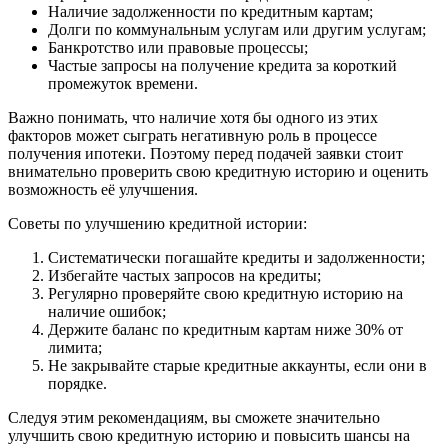
Наличие задолженности по кредитным картам;
Долги по коммунальным услугам или другим услугам;
Банкротство или правовые процессы;
Частые запросы на получение кредита за короткий
промежуток времени.
Важно понимать, что наличие хотя бы одного из этих
факторов может сыграть негативную роль в процессе
получения ипотеки. Поэтому перед подачей заявки стоит
внимательно проверить свою кредитную историю и оценить
возможность её улучшения.
Советы по улучшению кредитной истории:
Систематически погашайте кредиты и задолженности;
Избегайте частых запросов на кредиты;
Регулярно проверяйте свою кредитную историю на
наличие ошибок;
Держите баланс по кредитным картам ниже 30% от
лимита;
Не закрывайте старые кредитные аккаунты, если они в
порядке.
Следуя этим рекомендациям, вы сможете значительно
улучшить свою кредитную историю и повысить шансы на