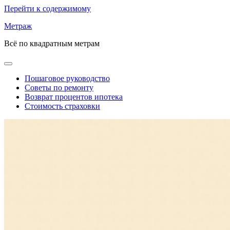
Перейти к содержимому
Метраж
Всё по квадратным метрам
Пошаговое руководство
Советы по ремонту
Возврат процентов ипотека
Стоимость страховки