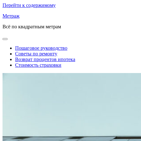
Перейти к содержимому
Метраж
Всё по квадратным метрам
Пошаговое руководство
Советы по ремонту
Возврат процентов ипотека
Стоимость страховки