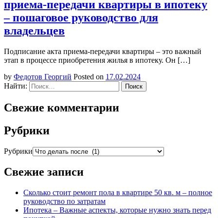
приема-передачи квартиры в ипотеку
– пошаговое руководство для
владельцев
Подписание акта приема-передачи квартиры – это важный
этап в процессе приобретения жилья в ипотеку. Он […]
by
Федотов Георгий
Posted on
17.02.2024
Найти:
Свежие комментарии
Рубрики
Рубрики
Свежие записи
Сколько стоит ремонт пола в квартире 50 кв. м – полное
руководство по затратам
Ипотека – Важные аспекты, которые нужно знать перед