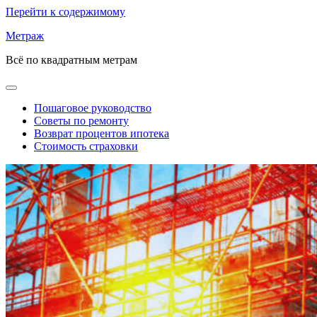
Перейти к содержимому
Метраж
Всё по квадратным метрам
Пошаговое руководство
Советы по ремонту
Возврат процентов ипотека
Стоимость страховки