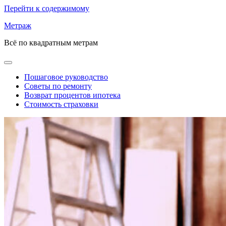
Перейти к содержимому
Метраж
Всё по квадратным метрам
Пошаговое руководство
Советы по ремонту
Возврат процентов ипотека
Стоимость страховки