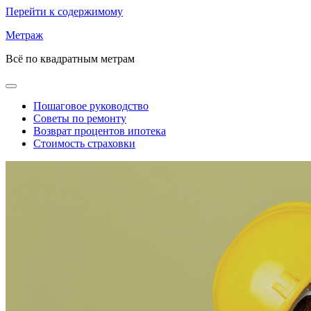
Перейти к содержимому
Метраж
Всё по квадратным метрам
Пошаговое руководство
Советы по ремонту
Возврат процентов ипотека
Стоимость страховки