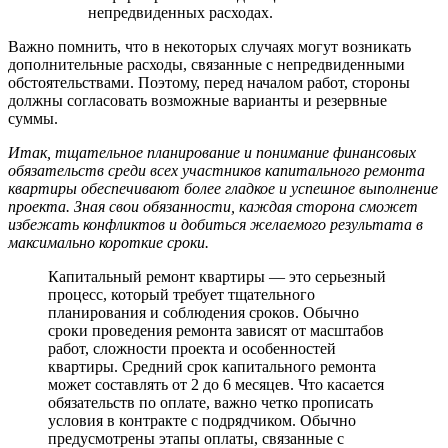
непредвиденных расходах.
Важно помнить, что в некоторых случаях могут возникать
дополнительные расходы, связанные с непредвиденными
обстоятельствами. Поэтому, перед началом работ, стороны
должны согласовать возможные варианты и резервные
суммы.
Итак, тщательное планирование и понимание финансовых
обязательств среди всех участников капитального ремонта
квартиры обеспечивают более гладкое и успешное выполнение
проекта. Зная свои обязанности, каждая сторона сможет
избежать конфликтов и добиться желаемого результата в
максимально короткие сроки.
Капитальный ремонт квартиры — это серьезный
процесс, который требует тщательного
планирования и соблюдения сроков. Обычно
сроки проведения ремонта зависят от масштабов
работ, сложности проекта и особенностей
квартиры. Средний срок капитального ремонта
может составлять от 2 до 6 месяцев. Что касается
обязательств по оплате, важно четко прописать
условия в контракте с подрядчиком. Обычно
предусмотрены этапы оплаты, связанные с