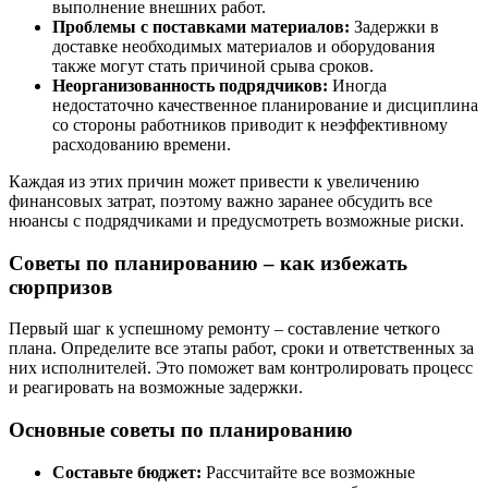
выполнение внешних работ.
Проблемы с поставками материалов:
Задержки в
доставке необходимых материалов и оборудования
также могут стать причиной срыва сроков.
Неорганизованность подрядчиков:
Иногда
недостаточно качественное планирование и дисциплина
со стороны работников приводит к неэффективному
расходованию времени.
Каждая из этих причин может привести к увеличению
финансовых затрат, поэтому важно заранее обсудить все
нюансы с подрядчиками и предусмотреть возможные риски.
Советы по планированию – как избежать
сюрпризов
Первый шаг к успешному ремонту – составление четкого
плана. Определите все этапы работ, сроки и ответственных за
них исполнителей. Это поможет вам контролировать процесс
и реагировать на возможные задержки.
Основные советы по планированию
Составьте бюджет:
Рассчитайте все возможные