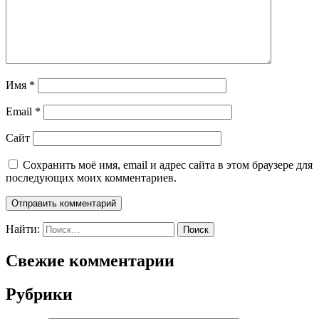
Имя
*
Email
*
Сайт
Сохранить моё имя, email и адрес сайта в этом браузере для
последующих моих комментариев.
Найти:
Свежие комментарии
Рубрики