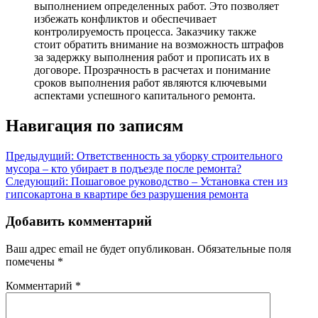
выполнением определенных работ. Это позволяет
избежать конфликтов и обеспечивает
контролируемость процесса. Заказчику также
стоит обратить внимание на возможность штрафов
за задержку выполнения работ и прописать их в
договоре. Прозрачность в расчетах и понимание
сроков выполнения работ являются ключевыми
аспектами успешного капитального ремонта.
Навигация по записям
Предыдущий:
Ответственность за уборку строительного
мусора – кто убирает в подъезде после ремонта?
Следующий:
Пошаговое руководство – Установка стен из
гипсокартона в квартире без разрушения ремонта
Добавить комментарий
Ваш адрес email не будет опубликован.
Обязательные поля
помечены
*
Комментарий
*