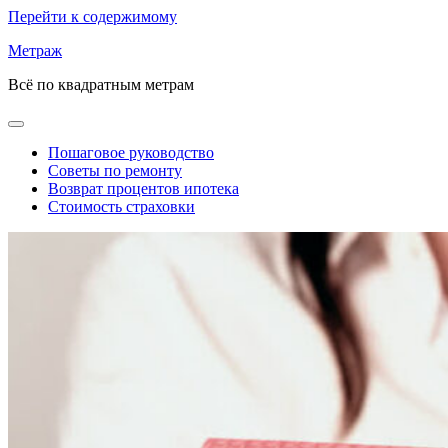
Перейти к содержимому
Метраж
Всё по квадратным метрам
Пошаговое руководство
Советы по ремонту
Возврат процентов ипотека
Стоимость страховки