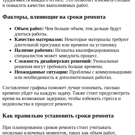
и повысить качество выполняемых работ.
Факторы, влияющие на сроки ремонта
Объем работ:
Чем больше объем, тем дольше будут
длиться работы.
Качество материалов:
Некоторые материалы требуют
длительной просушки или времени на установку.
Наличие рабочих:
Нехватка квалифицированных
специалистов может замедлить процесс.
Сложность дизайнерских решений:
Уникальные
решения могут требовать больше времени.
Неожиданные ситуации:
Проблемы с коммуникациями
или необходимость в дополнительных работах.
Составление графика поможет лучше понимать, сколько
времени уйдет на каждую задачу. Также стоит предусмотреть
время на возможные задержки, чтобы избежать стресса и
недовольства в процессе ремонта.
Как правильно установить сроки ремонта
При планировании сроков ремонта стоит учитывать
несколько ключевых моментов, таких как объем работ,