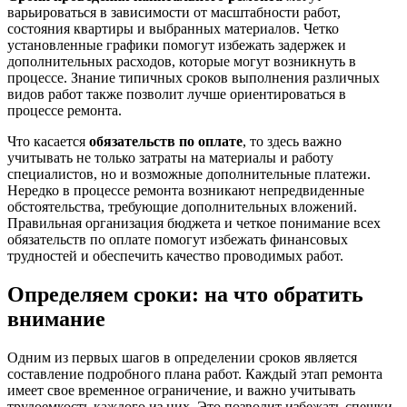
варьироваться в зависимости от масштабности работ,
состояния квартиры и выбранных материалов. Четко
установленные графики помогут избежать задержек и
дополнительных расходов, которые могут возникнуть в
процессе. Знание типичных сроков выполнения различных
видов работ также позволит лучше ориентироваться в
процессе ремонта.
Что касается
обязательств по оплате
, то здесь важно
учитывать не только затраты на материалы и работу
специалистов, но и возможные дополнительные платежи.
Нередко в процессе ремонта возникают непредвиденные
обстоятельства, требующие дополнительных вложений.
Правильная организация бюджета и четкое понимание всех
обязательств по оплате помогут избежать финансовых
трудностей и обеспечить качество проводимых работ.
Определяем сроки: на что обратить
внимание
Одним из первых шагов в определении сроков является
составление подробного плана работ. Каждый этап ремонта
имеет свое временное ограничение, и важно учитывать
трудоемкость каждого из них. Это позволит избежать спешки