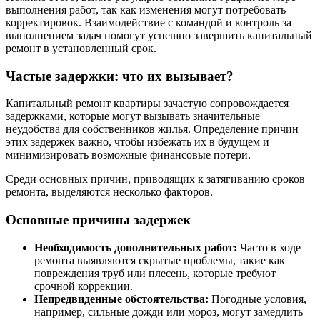
выполнения работ, так как изменения могут потребовать
корректировок. Взаимодействие с командой и контроль за
выполнением задач помогут успешно завершить капитальный
ремонт в установленный срок.
Частые задержки: что их вызывает?
Капитальный ремонт квартиры зачастую сопровождается
задержками, которые могут вызывать значительные
неудобства для собственников жилья. Определение причин
этих задержек важно, чтобы избежать их в будущем и
минимизировать возможные финансовые потери.
Среди основных причин, приводящих к затягиванию сроков
ремонта, выделяются несколько факторов.
Основные причины задержек
Необходимость дополнительных работ:
Часто в ходе
ремонта выявляются скрытые проблемы, такие как
повреждения труб или плесень, которые требуют
срочной коррекции.
Непредвиденные обстоятельства:
Погодные условия,
например, сильные дожди или мороз, могут замедлить