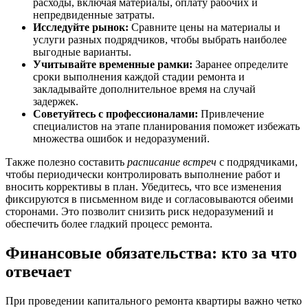
расходы, включая материалы, оплату рабочих и
непредвиденные затраты.
Исследуйте рынок:
Сравните цены на материалы и
услуги разных подрядчиков, чтобы выбрать наиболее
выгодные варианты.
Учитывайте временные рамки:
Заранее определите
сроки выполнения каждой стадии ремонта и
закладывайте дополнительное время на случай
задержек.
Советуйтесь с профессионалами:
Привлечение
специалистов на этапе планирования поможет избежать
множества ошибок и недоразумений.
Также полезно составить
расписание встреч
с подрядчиками,
чтобы периодически контролировать выполнение работ и
вносить коррективы в план. Убедитесь, что все изменения
фиксируются в письменном виде и согласовываются обеими
сторонами. Это позволит снизить риск недоразумений и
обеспечить более гладкий процесс ремонта.
Финансовые обязательства: кто за что
отвечает
При проведении капитального ремонта квартиры важно четко