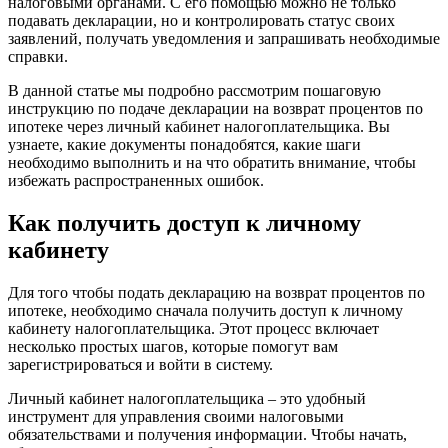
налоговыми органами. С его помощью можно не только
подавать декларации, но и контролировать статус своих
заявлений, получать уведомления и запрашивать необходимые
справки.
В данной статье мы подробно рассмотрим пошаговую
инструкцию по подаче декларации на возврат процентов по
ипотеке через личный кабинет налогоплательщика. Вы
узнаете, какие документы понадобятся, какие шаги
необходимо выполнить и на что обратить внимание, чтобы
избежать распространенных ошибок.
Как получить доступ к личному
кабинету
Для того чтобы подать декларацию на возврат процентов по
ипотеке, необходимо сначала получить доступ к личному
кабинету налогоплательщика. Этот процесс включает
несколько простых шагов, которые помогут вам
зарегистрироваться и войти в систему.
Личный кабинет налогоплательщика – это удобный
инструмент для управления своими налоговыми
обязательствами и получения информации. Чтобы начать,