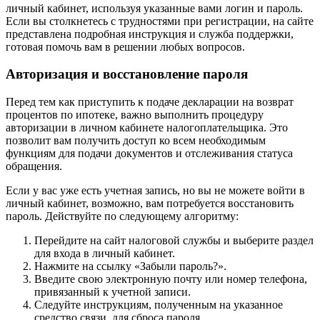
личный кабинет, используя указанные вами логин и пароль.
Если вы столкнетесь с трудностями при регистрации, на сайте
представлена подробная инструкция и служба поддержки,
готовая помочь вам в решении любых вопросов.
Авторизация и восстановление пароля
Перед тем как приступить к подаче декларации на возврат
процентов по ипотеке, важно выполнить процедуру
авторизации в личном кабинете налогоплательщика. Это
позволит вам получить доступ ко всем необходимым
функциям для подачи документов и отслеживания статуса
обращения.
Если у вас уже есть учетная запись, но вы не можете войти в
личный кабинет, возможно, вам потребуется восстановить
пароль. Действуйте по следующему алгоритму:
Перейдите на сайт налоговой службы и выберите раздел
для входа в личный кабинет.
Нажмите на ссылку «Забыли пароль?».
Введите свою электронную почту или номер телефона,
привязанный к учетной записи.
Следуйте инструкциям, полученным на указанное
средство связи, для сброса пароля.