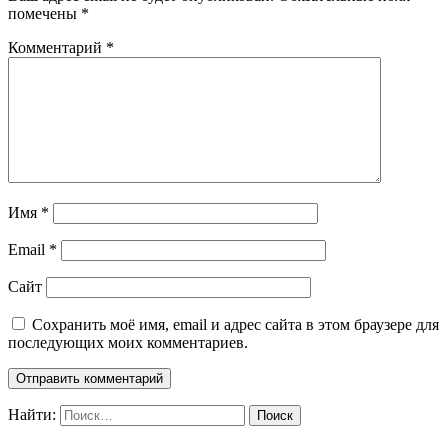
помечены
*
Комментарий
*
Имя
*
Email
*
Сайт
Сохранить моё имя, email и адрес сайта в этом браузере для
последующих моих комментариев.
Найти: