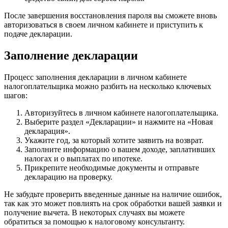
После завершения восстановления пароля вы сможете вновь
авторизоваться в своем личном кабинете и приступить к
подаче декларации.
Заполнение декларации
Процесс заполнения декларации в личном кабинете
налогоплательщика можно разбить на несколько ключевых
шагов:
Авторизуйтесь в личном кабинете налогоплательщика.
Выберите раздел «Декларации» и нажмите на «Новая
декларация».
Укажите год, за который хотите заявить на возврат.
Заполните информацию о вашем доходе, заплативших
налогах и о выплатах по ипотеке.
Прикрепите необходимые документы и отправьте
декларацию на проверку.
Не забудьте проверить введенные данные на наличие ошибок,
так как это может повлиять на срок обработки вашей заявки и
получение вычета. В некоторых случаях вы можете
обратиться за помощью к налоговому консультанту.