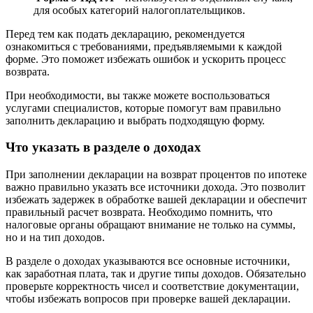
для особых категорий налогоплательщиков.
Перед тем как подать декларацию, рекомендуется
ознакомиться с требованиями, предъявляемыми к каждой
форме. Это поможет избежать ошибок и ускорить процесс
возврата.
При необходимости, вы также можете воспользоваться
услугами специалистов, которые помогут вам правильно
заполнить декларацию и выбрать подходящую форму.
Что указать в разделе о доходах
При заполнении декларации на возврат процентов по ипотеке
важно правильно указать все источники дохода. Это позволит
избежать задержек в обработке вашей декларации и обеспечит
правильный расчет возврата. Необходимо помнить, что
налоговые органы обращают внимание не только на суммы,
но и на тип доходов.
В разделе о доходах указываются все основные источники,
как заработная плата, так и другие типы доходов. Обязательно
проверьте корректность чисел и соответствие документации,
чтобы избежать вопросов при проверке вашей декларации.