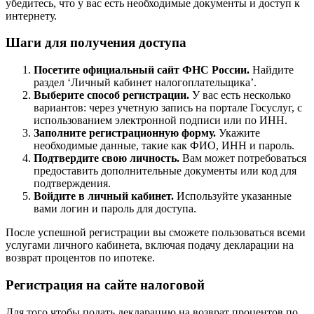
убедитесь, что у вас есть необходимые документы и доступ к
интернету.
Шаги для получения доступа
Посетите официальный сайт ФНС России.
Найдите
раздел ‘Личный кабинет налогоплательщика’.
Выберите способ регистрации.
У вас есть несколько
вариантов: через учетную запись на портале Госуслуг, с
использованием электронной подписи или по ИНН.
Заполните регистрационную форму.
Укажите
необходимые данные, такие как ФИО, ИНН и пароль.
Подтвердите свою личность.
Вам может потребоваться
предоставить дополнительные документы или код для
подтверждения.
Войдите в личный кабинет.
Используйте указанные
вами логин и пароль для доступа.
После успешной регистрации вы сможете пользоваться всеми
услугами личного кабинета, включая подачу декларации на
возврат процентов по ипотеке.
Регистрация на сайте налоговой
Для того чтобы подать декларацию на возврат процентов по