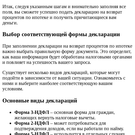
Итак, следуя указанным шагам и внимательно заполняя все
поля, вы сможете успешно подать декларацию на возврат
процентов по ипотеке и получить причитающиеся вам
деньги.
Выбор соответствующей формы декларации
При заполнении декларации на возврат процентов по ипотеке
важно выбрать правильную форму документа. Это определит,
как ваша информация будет обработана налоговыми органами
и повлияет на успешность вашего запроса.
Существует несколько видов деклараций, которые могут
подойти в зависимости от вашей ситуации. Ознакомьтесь с
ними и выберите наиболее соответствующую вашим
условиям.
Основные виды деклараций
Форма 3-НДФЛ
– основная форма для граждан,
желающих вернуть налоговые вычеты.
Форма 2-НДФЛ
– может потребоваться для
подтверждения доходов, если вы работали по найму.
Форма 5-НДФЛ
– используется в отдельных случаях,