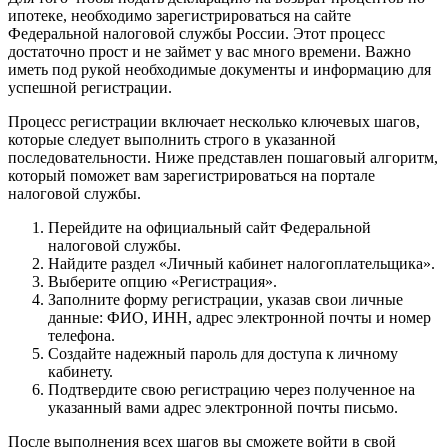
ипотеке, необходимо зарегистрироваться на сайте
Федеральной налоговой службы России. Этот процесс
достаточно прост и не займет у вас много времени. Важно
иметь под рукой необходимые документы и информацию для
успешной регистрации.
Процесс регистрации включает несколько ключевых шагов,
которые следует выполнить строго в указанной
последовательности. Ниже представлен пошаговый алгоритм,
который поможет вам зарегистрироваться на портале
налоговой службы.
Перейдите на официальный сайт Федеральной
налоговой службы.
Найдите раздел «Личный кабинет налогоплательщика».
Выберите опцию «Регистрация».
Заполните форму регистрации, указав свои личные
данные: ФИО, ИНН, адрес электронной почты и номер
телефона.
Создайте надежный пароль для доступа к личному
кабинету.
Подтвердите свою регистрацию через полученное на
указанный вами адрес электронной почты письмо.
После выполнения всех шагов вы сможете войти в свой