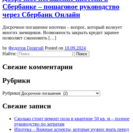
Сбербанке – пошаговое руководство
через Сбербанк Онлайн
Досрочное погашение ипотеки – вопрос, который волнует
многих заемщиков. Возможность закрыть кредит заранее
позволяет сэкономить […]
by
Федотов Георгий
Posted on
10.09.2024
Найти:
Свежие комментарии
Рубрики
Рубрики
Свежие записи
Сколько стоит ремонт пола в квартире 50 кв. м – полное
руководство по затратам
Ипотека – Важные аспекты, которые нужно знать перед