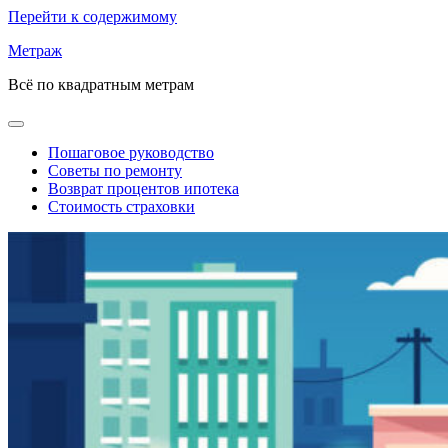
Перейти к содержимому
Метраж
Всё по квадратным метрам
Пошаговое руководство
Советы по ремонту
Возврат процентов ипотека
Стоимость страховки