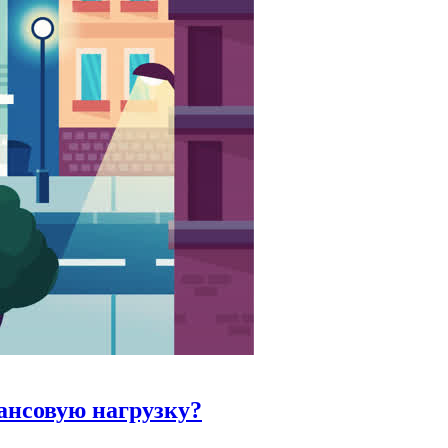
ансовую нагрузку?