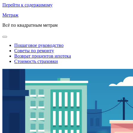
Перейти к содержимому
Метраж
Всё по квадратным метрам
Пошаговое руководство
Советы по ремонту
Возврат процентов ипотека
Стоимость страховки